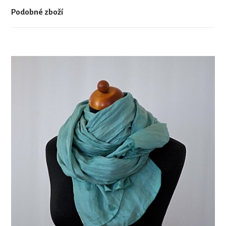
Podobné zboží