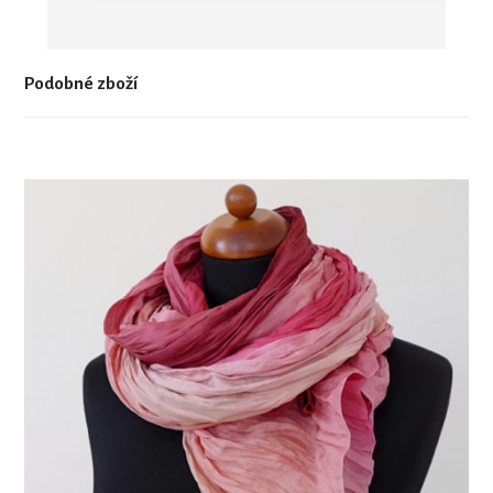
Podobné zboží