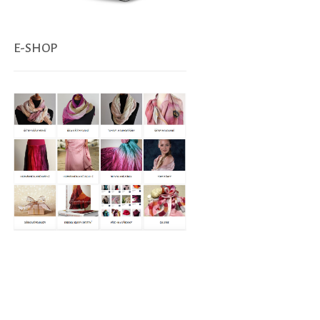
E-SHOP