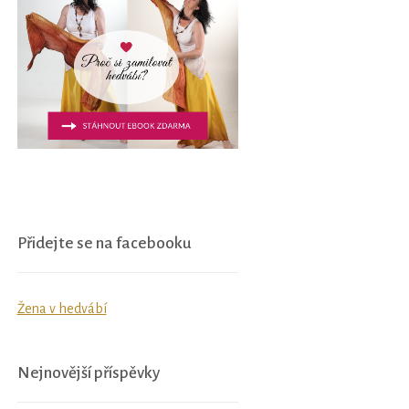
Přidejte se na facebooku
Žena v hedvábí
Nejnovější příspěvky