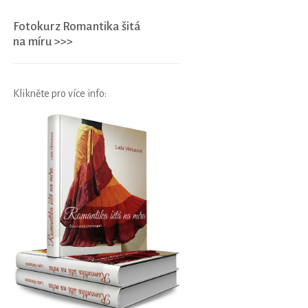
Fotokurz Romantika šitá
na míru >>>
Klikněte pro více info: